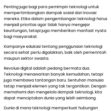
Penting juga bagi para pemimpin teknologi untuk
mempertimbangkan dampak sosial dari inovasi
mereka. Etika dalam pengembangan teknologi harus
menjadi prioritas agar tidak hanya mengejar
keuntungan, tetapi juga memberikan manfaat nyata
bagi masyarakat.
Kampanye edukasi tentang penggunaan teknologi
secara sehat perlu digalakkan, baik oleh pemerintah
maupun sektor swasta.
Revolusi digital adalah pedang bermata dua.
Teknologi menawarkan banyak kemudahan, tetapi
juga membawa tantangan baru. Sentuhan manusia
tetap menjadi elemen yang tak tergantikan. Dengan
memahami dan mengelola dampak teknologi, kita
dapat menciptakan dunia yang lebih seimbang.
Dunia di mana teknologi memperkuat hubungan