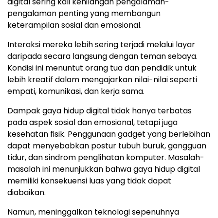
digital sering kali kehilangan pengalaman-
pengalaman penting yang membangun
keterampilan sosial dan emosional.
Interaksi mereka lebih sering terjadi melalui layar
daripada secara langsung dengan teman sebaya.
Kondisi ini menuntut orang tua dan pendidik untuk
lebih kreatif dalam mengajarkan nilai-nilai seperti
empati, komunikasi, dan kerja sama.
Dampak gaya hidup digital tidak hanya terbatas
pada aspek sosial dan emosional, tetapi juga
kesehatan fisik. Penggunaan gadget yang berlebihan
dapat menyebabkan postur tubuh buruk, gangguan
tidur, dan sindrom penglihatan komputer. Masalah-
masalah ini menunjukkan bahwa gaya hidup digital
memiliki konsekuensi luas yang tidak dapat
diabaikan.
Namun, meninggalkan teknologi sepenuhnya