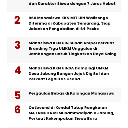
dan Karakter Siswa dengan 7 Jurus Hebat
960 Mahasiswa KKN MIT UIN Walisongo
Diterima di Kabupaten Semarang, Siap
Jalankan Pengabdian di 64 Posko
Mahasiswa KKN UIN Sunan Ampel Perkuat
Branding Tiga UMKM Unggulan di
Jambangan untuk Tingkatkan Daya Saing
Mahasiswa KKN UINSA Dampingi UMKM
Desa Jabung Bangun Jejak Digital dan
Perkuat Legalitas Usaha
Pergaulan Bebas di Kalangan Mahasiswa
Outbound di Kendal Tutup Rangkaian
MATAMUDA MI Muhammadiyah 11 Jabung,
Perkuat Kekompakan Siswa Baru