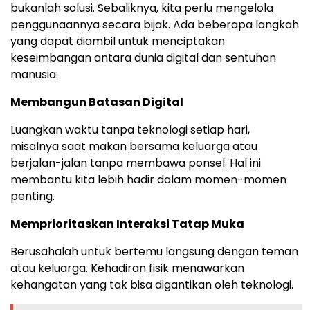
bukanlah solusi. Sebaliknya, kita perlu mengelola
penggunaannya secara bijak. Ada beberapa langkah
yang dapat diambil untuk menciptakan
keseimbangan antara dunia digital dan sentuhan
manusia:
Membangun Batasan Digital
Luangkan waktu tanpa teknologi setiap hari,
misalnya saat makan bersama keluarga atau
berjalan-jalan tanpa membawa ponsel. Hal ini
membantu kita lebih hadir dalam momen-momen
penting.
Memprioritaskan Interaksi Tatap Muka
Berusahalah untuk bertemu langsung dengan teman
atau keluarga. Kehadiran fisik menawarkan
kehangatan yang tak bisa digantikan oleh teknologi.