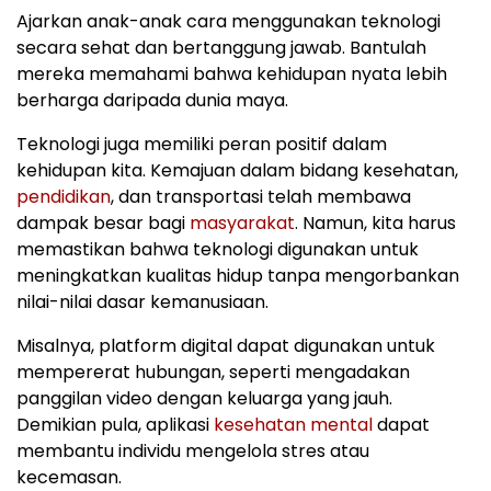
Ajarkan anak-anak cara menggunakan teknologi
secara sehat dan bertanggung jawab. Bantulah
mereka memahami bahwa kehidupan nyata lebih
berharga daripada dunia maya.
Teknologi juga memiliki peran positif dalam
kehidupan kita. Kemajuan dalam bidang kesehatan,
pendidikan
, dan transportasi telah membawa
dampak besar bagi
masyarakat
. Namun, kita harus
memastikan bahwa teknologi digunakan untuk
meningkatkan kualitas hidup tanpa mengorbankan
nilai-nilai dasar kemanusiaan.
Misalnya, platform digital dapat digunakan untuk
mempererat hubungan, seperti mengadakan
panggilan video dengan keluarga yang jauh.
Demikian pula, aplikasi
kesehatan mental
dapat
membantu individu mengelola stres atau
kecemasan.