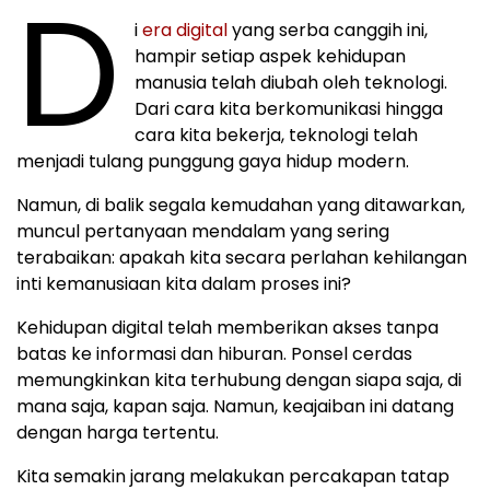
D
i
era digital
yang serba canggih ini,
hampir setiap aspek kehidupan
manusia telah diubah oleh teknologi.
Dari cara kita berkomunikasi hingga
cara kita bekerja, teknologi telah
menjadi tulang punggung gaya hidup modern.
Namun, di balik segala kemudahan yang ditawarkan,
muncul pertanyaan mendalam yang sering
terabaikan: apakah kita secara perlahan kehilangan
inti kemanusiaan kita dalam proses ini?
Kehidupan digital telah memberikan akses tanpa
batas ke informasi dan hiburan. Ponsel cerdas
memungkinkan kita terhubung dengan siapa saja, di
mana saja, kapan saja. Namun, keajaiban ini datang
dengan harga tertentu.
Kita semakin jarang melakukan percakapan tatap