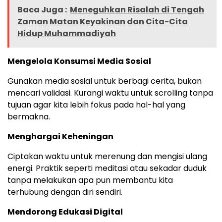
Baca Juga :
Meneguhkan Risalah di Tengah
Zaman Matan Keyakinan dan Cita-Cita
Hidup Muhammadiyah
Mengelola Konsumsi Media Sosial
Gunakan media sosial untuk berbagi cerita, bukan
mencari validasi. Kurangi waktu untuk scrolling tanpa
tujuan agar kita lebih fokus pada hal-hal yang
bermakna.
Menghargai Keheningan
Ciptakan waktu untuk merenung dan mengisi ulang
energi. Praktik seperti meditasi atau sekadar duduk
tanpa melakukan apa pun membantu kita
terhubung dengan diri sendiri.
Mendorong Edukasi Digital