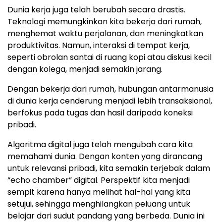
Dunia kerja juga telah berubah secara drastis.
Teknologi memungkinkan kita bekerja dari rumah,
menghemat waktu perjalanan, dan meningkatkan
produktivitas. Namun, interaksi di tempat kerja,
seperti obrolan santai di ruang kopi atau diskusi kecil
dengan kolega, menjadi semakin jarang.
Dengan bekerja dari rumah, hubungan antarmanusia
di dunia kerja cenderung menjadi lebih transaksional,
berfokus pada tugas dan hasil daripada koneksi
pribadi.
Algoritma digital juga telah mengubah cara kita
memahami dunia. Dengan konten yang dirancang
untuk relevansi pribadi, kita semakin terjebak dalam
“echo chamber” digital. Perspektif kita menjadi
sempit karena hanya melihat hal-hal yang kita
setujui, sehingga menghilangkan peluang untuk
belajar dari sudut pandang yang berbeda. Dunia ini