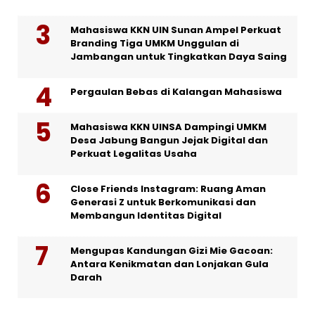
Mahasiswa KKN UIN Sunan Ampel Perkuat
Branding Tiga UMKM Unggulan di
Jambangan untuk Tingkatkan Daya Saing
Pergaulan Bebas di Kalangan Mahasiswa
Mahasiswa KKN UINSA Dampingi UMKM
Desa Jabung Bangun Jejak Digital dan
Perkuat Legalitas Usaha
Close Friends Instagram: Ruang Aman
Generasi Z untuk Berkomunikasi dan
Membangun Identitas Digital
Mengupas Kandungan Gizi Mie Gacoan:
Antara Kenikmatan dan Lonjakan Gula
Darah