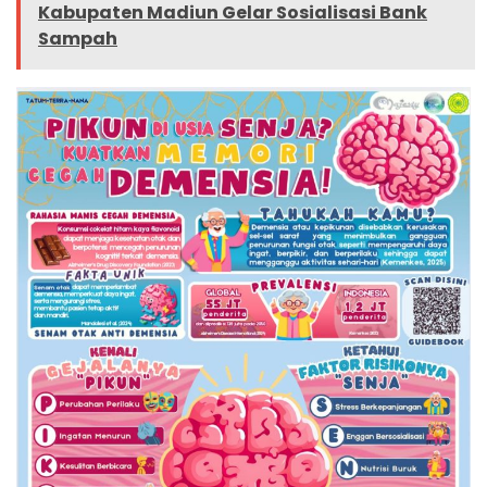
Kabupaten Madiun Gelar Sosialisasi Bank
Sampah