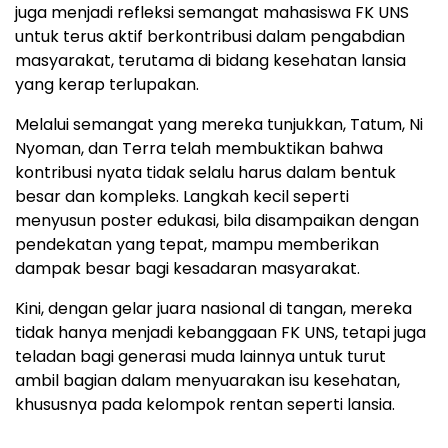
juga menjadi refleksi semangat mahasiswa FK UNS
untuk terus aktif berkontribusi dalam pengabdian
masyarakat, terutama di bidang kesehatan lansia
yang kerap terlupakan.
Melalui semangat yang mereka tunjukkan, Tatum, Ni
Nyoman, dan Terra telah membuktikan bahwa
kontribusi nyata tidak selalu harus dalam bentuk
besar dan kompleks. Langkah kecil seperti
menyusun poster edukasi, bila disampaikan dengan
pendekatan yang tepat, mampu memberikan
dampak besar bagi kesadaran masyarakat.
Kini, dengan gelar juara nasional di tangan, mereka
tidak hanya menjadi kebanggaan FK UNS, tetapi juga
teladan bagi generasi muda lainnya untuk turut
ambil bagian dalam menyuarakan isu kesehatan,
khususnya pada kelompok rentan seperti lansia.