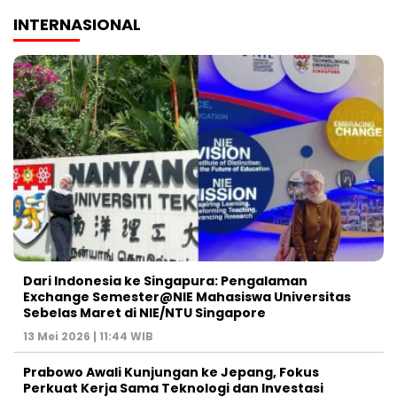
INTERNASIONAL
Dari Indonesia ke Singapura: Pengalaman
Exchange Semester@NIE Mahasiswa Universitas
Sebelas Maret di NIE/NTU Singapore
13 Mei 2026 | 11:44 WIB
Prabowo Awali Kunjungan ke Jepang, Fokus
Perkuat Kerja Sama Teknologi dan Investasi