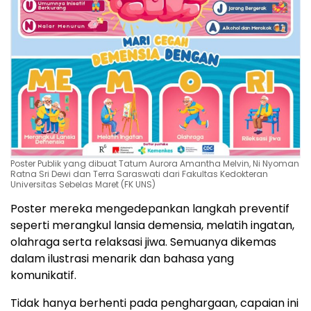
Poster Publik yang dibuat Tatum Aurora Amantha Melvin, Ni Nyoman
Ratna Sri Dewi dan Terra Saraswati dari Fakultas Kedokteran
Universitas Sebelas Maret (FK UNS)
Poster mereka mengedepankan langkah preventif
seperti merangkul lansia demensia, melatih ingatan,
olahraga serta relaksasi jiwa. Semuanya dikemas
dalam ilustrasi menarik dan bahasa yang
komunikatif.
Tidak hanya berhenti pada penghargaan, capaian ini