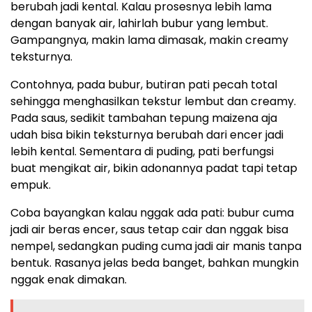
berubah jadi kental. Kalau prosesnya lebih lama
dengan banyak air, lahirlah bubur yang lembut.
Gampangnya, makin lama dimasak, makin creamy
teksturnya.
Contohnya, pada bubur, butiran pati pecah total
sehingga menghasilkan tekstur lembut dan creamy.
Pada saus, sedikit tambahan tepung maizena aja
udah bisa bikin teksturnya berubah dari encer jadi
lebih kental. Sementara di puding, pati berfungsi
buat mengikat air, bikin adonannya padat tapi tetap
empuk.
Coba bayangkan kalau nggak ada pati: bubur cuma
jadi air beras encer, saus tetap cair dan nggak bisa
nempel, sedangkan puding cuma jadi air manis tanpa
bentuk. Rasanya jelas beda banget, bahkan mungkin
nggak enak dimakan.