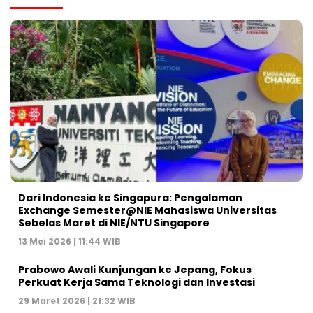
Dari Indonesia ke Singapura: Pengalaman
Exchange Semester@NIE Mahasiswa Universitas
Sebelas Maret di NIE/NTU Singapore
13 Mei 2026 | 11:44 WIB
Prabowo Awali Kunjungan ke Jepang, Fokus
Perkuat Kerja Sama Teknologi dan Investasi
29 Maret 2026 | 21:32 WIB