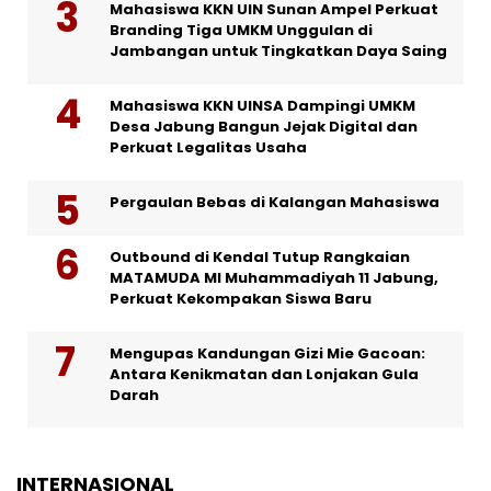
Mahasiswa KKN UIN Sunan Ampel Perkuat
Branding Tiga UMKM Unggulan di
Jambangan untuk Tingkatkan Daya Saing
Mahasiswa KKN UINSA Dampingi UMKM
Desa Jabung Bangun Jejak Digital dan
Perkuat Legalitas Usaha
Pergaulan Bebas di Kalangan Mahasiswa
Outbound di Kendal Tutup Rangkaian
MATAMUDA MI Muhammadiyah 11 Jabung,
Perkuat Kekompakan Siswa Baru
Mengupas Kandungan Gizi Mie Gacoan:
Antara Kenikmatan dan Lonjakan Gula
Darah
INTERNASIONAL