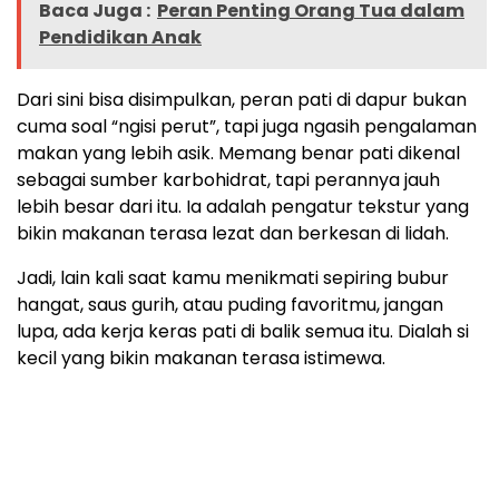
Baca Juga :
Peran Penting Orang Tua dalam
Pendidikan Anak
Dari sini bisa disimpulkan, peran pati di dapur bukan
cuma soal “ngisi perut”, tapi juga ngasih pengalaman
makan yang lebih asik. Memang benar pati dikenal
sebagai sumber karbohidrat, tapi perannya jauh
lebih besar dari itu. Ia adalah pengatur tekstur yang
bikin makanan terasa lezat dan berkesan di lidah.
Jadi, lain kali saat kamu menikmati sepiring bubur
hangat, saus gurih, atau puding favoritmu, jangan
lupa, ada kerja keras pati di balik semua itu. Dialah si
kecil yang bikin makanan terasa istimewa.