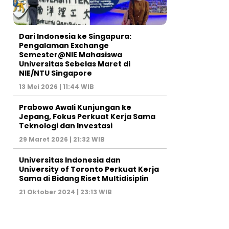
Dari Indonesia ke Singapura:
Pengalaman Exchange
Semester@NIE Mahasiswa
Universitas Sebelas Maret di
NIE/NTU Singapore
13 Mei 2026 | 11:44 WIB
Prabowo Awali Kunjungan ke
Jepang, Fokus Perkuat Kerja Sama
Teknologi dan Investasi
29 Maret 2026 | 21:32 WIB
Universitas Indonesia dan
University of Toronto Perkuat Kerja
Sama di Bidang Riset Multidisiplin
21 Oktober 2024 | 23:13 WIB