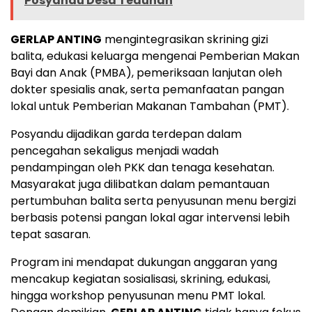
Posyandu Desa Tedunan
GERLAP ANTING
mengintegrasikan skrining gizi
balita, edukasi keluarga mengenai Pemberian Makan
Bayi dan Anak (PMBA), pemeriksaan lanjutan oleh
dokter spesialis anak, serta pemanfaatan pangan
lokal untuk Pemberian Makanan Tambahan (PMT).
Posyandu dijadikan garda terdepan dalam
pencegahan sekaligus menjadi wadah
pendampingan oleh PKK dan tenaga kesehatan.
Masyarakat juga dilibatkan dalam pemantauan
pertumbuhan balita serta penyusunan menu bergizi
berbasis potensi pangan lokal agar intervensi lebih
tepat sasaran.
Program ini mendapat dukungan anggaran yang
mencakup kegiatan sosialisasi, skrining, edukasi,
hingga workshop penyusunan menu PMT lokal.