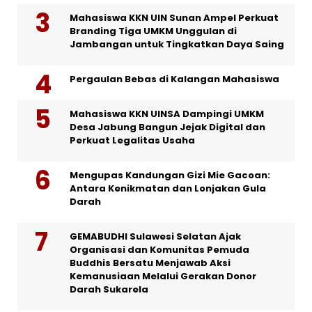
Mahasiswa KKN UIN Sunan Ampel Perkuat
Branding Tiga UMKM Unggulan di
Jambangan untuk Tingkatkan Daya Saing
Pergaulan Bebas di Kalangan Mahasiswa
Mahasiswa KKN UINSA Dampingi UMKM
Desa Jabung Bangun Jejak Digital dan
Perkuat Legalitas Usaha
Mengupas Kandungan Gizi Mie Gacoan:
Antara Kenikmatan dan Lonjakan Gula
Darah
GEMABUDHI Sulawesi Selatan Ajak
Organisasi dan Komunitas Pemuda
Buddhis Bersatu Menjawab Aksi
Kemanusiaan Melalui Gerakan Donor
Darah Sukarela