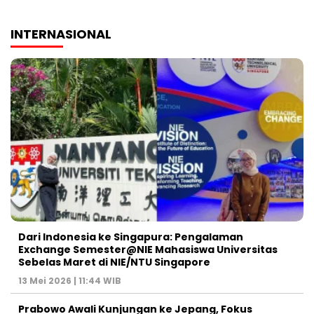
INTERNASIONAL
Dari Indonesia ke Singapura: Pengalaman
Exchange Semester@NIE Mahasiswa Universitas
Sebelas Maret di NIE/NTU Singapore
13 Mei 2026 | 11:44 WIB
Prabowo Awali Kunjungan ke Jepang, Fokus