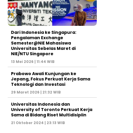
Dari Indonesia ke Singapura:
Pengalaman Exchange
Semester@NIE Mahasiswa
Universitas Sebelas Maret di
NIE/NTU Singapore
13 Mei 2026 | 11:44 WIB
Prabowo Awali Kunjungan ke
Jepang, Fokus Perkuat Kerja Sama
Teknologi dan Investasi
29 Maret 2026 | 21:32 WIB
Universitas Indonesia dan
University of Toronto Perkuat Kerja
Sama di Bidang Riset Multidisiplin
21 Oktober 2024 | 23:13 WIB