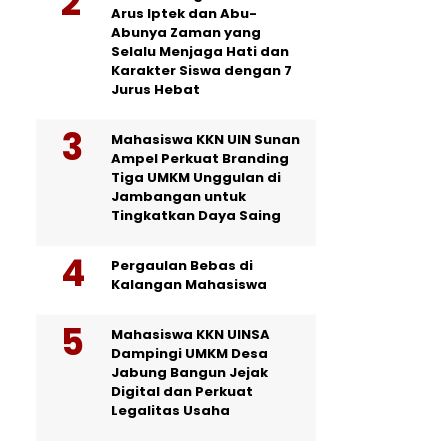
Arus Iptek dan Abu-
Abunya Zaman yang
Selalu Menjaga Hati dan
Karakter Siswa dengan 7
Jurus Hebat
Mahasiswa KKN UIN Sunan
Ampel Perkuat Branding
Tiga UMKM Unggulan di
Jambangan untuk
Tingkatkan Daya Saing
Pergaulan Bebas di
Kalangan Mahasiswa
Mahasiswa KKN UINSA
Dampingi UMKM Desa
Jabung Bangun Jejak
Digital dan Perkuat
Legalitas Usaha