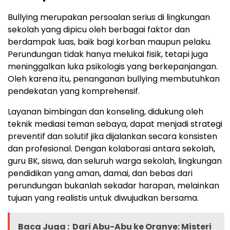
Bullying merupakan persoalan serius di lingkungan
sekolah yang dipicu oleh berbagai faktor dan
berdampak luas, baik bagi korban maupun pelaku.
Perundungan tidak hanya melukai fisik, tetapi juga
meninggalkan luka psikologis yang berkepanjangan.
Oleh karena itu, penanganan bullying membutuhkan
pendekatan yang komprehensif.
Layanan bimbingan dan konseling, didukung oleh
teknik mediasi teman sebaya, dapat menjadi strategi
preventif dan solutif jika dijalankan secara konsisten
dan profesional. Dengan kolaborasi antara sekolah,
guru BK, siswa, dan seluruh warga sekolah, lingkungan
pendidikan yang aman, damai, dan bebas dari
perundungan bukanlah sekadar harapan, melainkan
tujuan yang realistis untuk diwujudkan bersama.
Baca Juga :
Dari Abu-Abu ke Oranye: Misteri