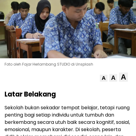
Foto oleh Fajar Herlambang STUDIO di Unsplash
A
A
A
Latar Belakang
Sekolah bukan sekadar tempat belajar, tetapi ruang
penting bagi setiap individu untuk tumbuh dan
berkembang secara utuh baik secara kognitif, sosial,
emosional, maupun karakter. Di sekolah, peserta