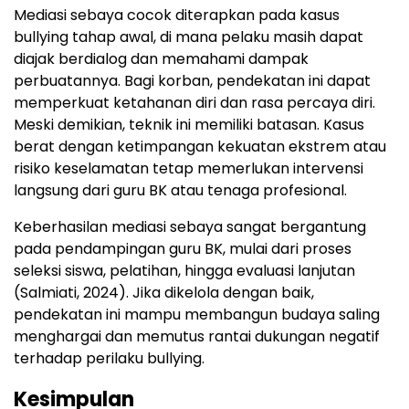
Mediasi sebaya cocok diterapkan pada kasus
bullying tahap awal, di mana pelaku masih dapat
diajak berdialog dan memahami dampak
perbuatannya. Bagi korban, pendekatan ini dapat
memperkuat ketahanan diri dan rasa percaya diri.
Meski demikian, teknik ini memiliki batasan. Kasus
berat dengan ketimpangan kekuatan ekstrem atau
risiko keselamatan tetap memerlukan intervensi
langsung dari guru BK atau tenaga profesional.
Keberhasilan mediasi sebaya sangat bergantung
pada pendampingan guru BK, mulai dari proses
seleksi siswa, pelatihan, hingga evaluasi lanjutan
(Salmiati, 2024). Jika dikelola dengan baik,
pendekatan ini mampu membangun budaya saling
menghargai dan memutus rantai dukungan negatif
terhadap perilaku bullying.
Kesimpulan