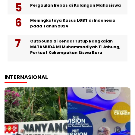
Pergaulan Bebas di Kalangan Mahasiswa
Meningkatnya Kasus LGBT di Indonesia
pada Tahun 2024
Outbound di Kendal Tutup Rangkaian
MATAMUDA MI Muhammadiyah 11 Jabung,
Perkuat Kekompakan Siswa Baru
INTERNASIONAL