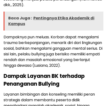
dkk., 2025).
Baca Juga :
Pentingnya Etika Akademik di
Kampus
Dampaknya pun meluas. Korban dapat mengalami
trauma berkepanjangan, menarik diri dari lingkungan
sosial, bahkan mengalami gangguan mental serius. Di
sisi lain, pelaku bullying juga berisiko memiliki empati
rendah dan masalah emosional yang berlanjut
hingga dewasa (Lusiana, 2022).
Dampak Layanan BK terhadap
Penanganan Bullying
Layanan bimbingan dan konseling memiliki peran
strategis dalam membantu peserta didik
menghadapi masalah akademik, sosial, hingga