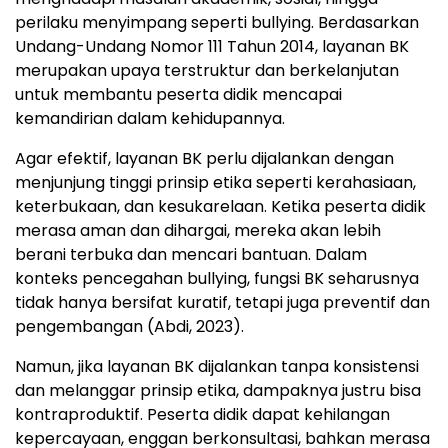
perilaku menyimpang seperti bullying. Berdasarkan
Undang-Undang Nomor 111 Tahun 2014, layanan BK
merupakan upaya terstruktur dan berkelanjutan
untuk membantu peserta didik mencapai
kemandirian dalam kehidupannya.
Agar efektif, layanan BK perlu dijalankan dengan
menjunjung tinggi prinsip etika seperti kerahasiaan,
keterbukaan, dan kesukarelaan. Ketika peserta didik
merasa aman dan dihargai, mereka akan lebih
berani terbuka dan mencari bantuan. Dalam
konteks pencegahan bullying, fungsi BK seharusnya
tidak hanya bersifat kuratif, tetapi juga preventif dan
pengembangan (Abdi, 2023).
Namun, jika layanan BK dijalankan tanpa konsistensi
dan melanggar prinsip etika, dampaknya justru bisa
kontraproduktif. Peserta didik dapat kehilangan
kepercayaan, enggan berkonsultasi, bahkan merasa