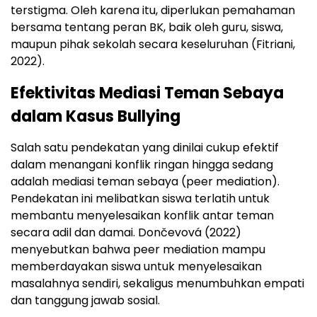
terstigma. Oleh karena itu, diperlukan pemahaman
bersama tentang peran BK, baik oleh guru, siswa,
maupun pihak sekolah secara keseluruhan (Fitriani,
2022).
Efektivitas Mediasi Teman Sebaya
dalam Kasus Bullying
Salah satu pendekatan yang dinilai cukup efektif
dalam menangani konflik ringan hingga sedang
adalah mediasi teman sebaya (peer mediation).
Pendekatan ini melibatkan siswa terlatih untuk
membantu menyelesaikan konflik antar teman
secara adil dan damai. Dončevová (2022)
menyebutkan bahwa peer mediation mampu
memberdayakan siswa untuk menyelesaikan
masalahnya sendiri, sekaligus menumbuhkan empati
dan tanggung jawab sosial.