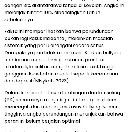
dengan 31% di antaranya terjadi di sekolah. Angka ini
melonjak hingga 101% dibandingkan tahun
sebelumnya.
Fakta ini memperlihatkan bahwa perundungan
bukan lagi kasus insidental, melainkan masalah
sistemik yang perlu ditangani secara serius.
Dampaknya pun tidak main-main. Korban bullying
cenderung mengalami penurunan prestasi
akademik, kesulitan menjalin relasi sosial, hingga
gangguan kesehatan mental seperti kecemasan
dan depresi (Misykah, 2023).
Dalam kondisi ideal, guru bimbingan dan konseling
(BK) seharusnya menjadi garda terdepan dalam
mencegah dan menangani kasus bullying. Namun,
tingginya angka perundungan menunjukkan bahwa
peran ini belum berjalan optimal.