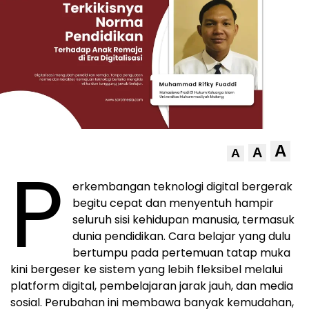
A
A
A
P
erkembangan teknologi digital bergerak
begitu cepat dan menyentuh hampir
seluruh sisi kehidupan manusia, termasuk
dunia pendidikan. Cara belajar yang dulu
bertumpu pada pertemuan tatap muka
kini bergeser ke sistem yang lebih fleksibel melalui
platform digital, pembelajaran jarak jauh, dan media
sosial. Perubahan ini membawa banyak kemudahan,