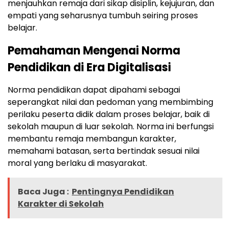
menjauhkan remaja dari sikap disiplin, kejujuran, dan
empati yang seharusnya tumbuh seiring proses
belajar.
Pemahaman Mengenai Norma
Pendidikan di Era Digitalisasi
Norma pendidikan dapat dipahami sebagai
seperangkat nilai dan pedoman yang membimbing
perilaku peserta didik dalam proses belajar, baik di
sekolah maupun di luar sekolah. Norma ini berfungsi
membantu remaja membangun karakter,
memahami batasan, serta bertindak sesuai nilai
moral yang berlaku di masyarakat.
Baca Juga :
Pentingnya Pendidikan
Karakter di Sekolah