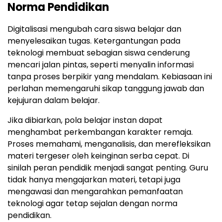
Norma Pendidikan
Digitalisasi mengubah cara siswa belajar dan
menyelesaikan tugas. Ketergantungan pada
teknologi membuat sebagian siswa cenderung
mencari jalan pintas, seperti menyalin informasi
tanpa proses berpikir yang mendalam. Kebiasaan ini
perlahan memengaruhi sikap tanggung jawab dan
kejujuran dalam belajar.
Jika dibiarkan, pola belajar instan dapat
menghambat perkembangan karakter remaja.
Proses memahami, menganalisis, dan merefleksikan
materi tergeser oleh keinginan serba cepat. Di
sinilah peran pendidik menjadi sangat penting. Guru
tidak hanya mengajarkan materi, tetapi juga
mengawasi dan mengarahkan pemanfaatan
teknologi agar tetap sejalan dengan norma
pendidikan.