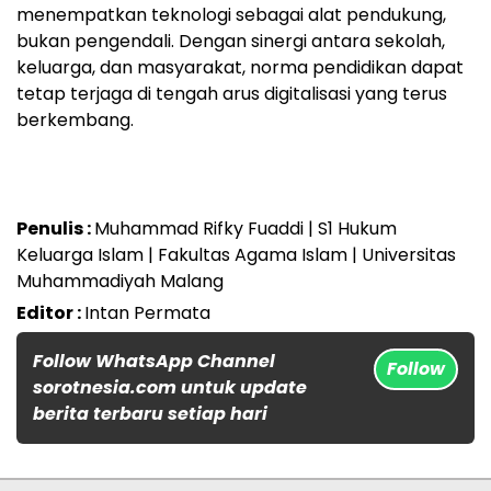
menempatkan teknologi sebagai alat pendukung,
bukan pengendali. Dengan sinergi antara sekolah,
keluarga, dan masyarakat, norma pendidikan dapat
tetap terjaga di tengah arus digitalisasi yang terus
berkembang.
Penulis :
Muhammad Rifky Fuaddi | S1 Hukum
Keluarga Islam | Fakultas Agama Islam | Universitas
Muhammadiyah Malang
Editor :
Intan Permata
Follow WhatsApp Channel
Follow
sorotnesia.com untuk update
berita terbaru setiap hari