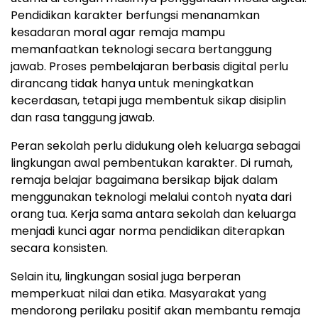
Pendidikan karakter berfungsi menanamkan
kesadaran moral agar remaja mampu
memanfaatkan teknologi secara bertanggung
jawab. Proses pembelajaran berbasis digital perlu
dirancang tidak hanya untuk meningkatkan
kecerdasan, tetapi juga membentuk sikap disiplin
dan rasa tanggung jawab.
Peran sekolah perlu didukung oleh keluarga sebagai
lingkungan awal pembentukan karakter. Di rumah,
remaja belajar bagaimana bersikap bijak dalam
menggunakan teknologi melalui contoh nyata dari
orang tua. Kerja sama antara sekolah dan keluarga
menjadi kunci agar norma pendidikan diterapkan
secara konsisten.
Selain itu, lingkungan sosial juga berperan
memperkuat nilai dan etika. Masyarakat yang
mendorong perilaku positif akan membantu remaja