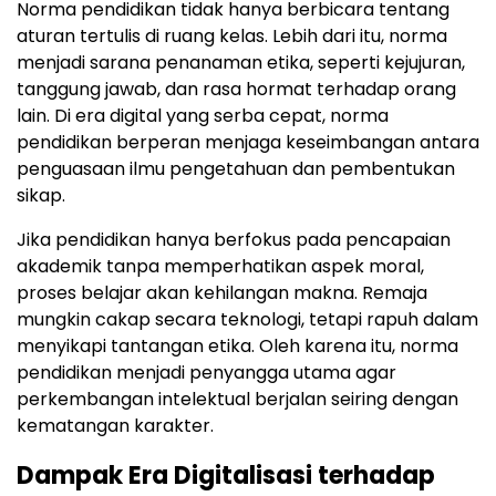
Norma pendidikan tidak hanya berbicara tentang
aturan tertulis di ruang kelas. Lebih dari itu, norma
menjadi sarana penanaman etika, seperti kejujuran,
tanggung jawab, dan rasa hormat terhadap orang
lain. Di era digital yang serba cepat, norma
pendidikan berperan menjaga keseimbangan antara
penguasaan ilmu pengetahuan dan pembentukan
sikap.
Jika pendidikan hanya berfokus pada pencapaian
akademik tanpa memperhatikan aspek moral,
proses belajar akan kehilangan makna. Remaja
mungkin cakap secara teknologi, tetapi rapuh dalam
menyikapi tantangan etika. Oleh karena itu, norma
pendidikan menjadi penyangga utama agar
perkembangan intelektual berjalan seiring dengan
kematangan karakter.
Dampak Era Digitalisasi terhadap