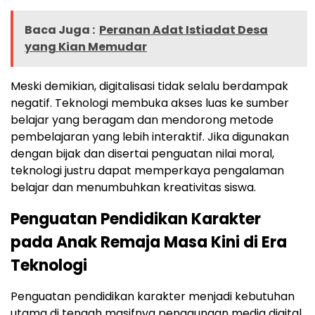
Baca Juga :
Peranan Adat Istiadat Desa
yang Kian Memudar
Meski demikian, digitalisasi tidak selalu berdampak
negatif. Teknologi membuka akses luas ke sumber
belajar yang beragam dan mendorong metode
pembelajaran yang lebih interaktif. Jika digunakan
dengan bijak dan disertai penguatan nilai moral,
teknologi justru dapat memperkaya pengalaman
belajar dan menumbuhkan kreativitas siswa.
Penguatan Pendidikan Karakter
pada Anak Remaja Masa Kini di Era
Teknologi
Penguatan pendidikan karakter menjadi kebutuhan
utama di tengah masifnya penggunaan media digital.