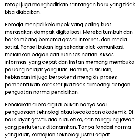
tetapi juga menghadirkan tantangan baru yang tidak
bisa diabaikan.
Remaja menjadi kelompok yang paling kuat
merasakan dampak digitalisasi. Mereka tumbuh dan
berkembang bersama gawai, internet, dan media
sosial. Ponsel bukan lagi sekadar alat komunikasi,
melainkan bagian dari rutinitas harian. Akses
informasi yang cepat dan instan memang membuka
peluang belajar yang luas. Namun, di sisi lain,
kebiasaan ini juga berpotensi mengikis proses
pembentukan karakter jika tidak diimbangi dengan
penguatan norma pendidikan.
Pendidikan di era digital bukan hanya soal
penguasaan teknologi atau kecakapan akademik. Di
balik layar gawai, ada nilai, etika, dan tanggung jawab
yang perlu terus ditanamkan. Tanpa fondasi norma
yang kuat, kemajuan teknologi justru dapat