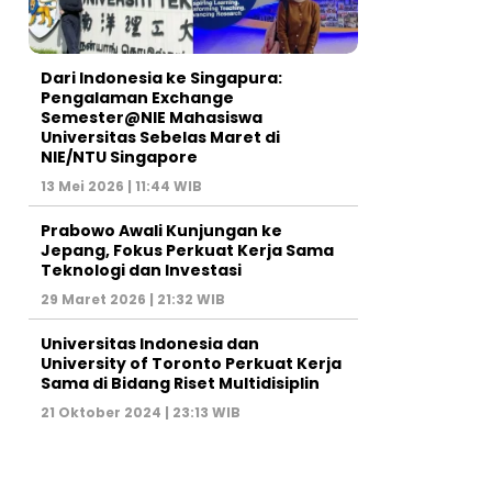
Dari Indonesia ke Singapura:
Pengalaman Exchange
Semester@NIE Mahasiswa
Universitas Sebelas Maret di
NIE/NTU Singapore
13 Mei 2026 | 11:44 WIB
Prabowo Awali Kunjungan ke
Jepang, Fokus Perkuat Kerja Sama
Teknologi dan Investasi
29 Maret 2026 | 21:32 WIB
Universitas Indonesia dan
University of Toronto Perkuat Kerja
Sama di Bidang Riset Multidisiplin
21 Oktober 2024 | 23:13 WIB