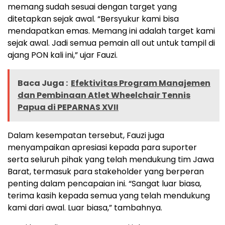
memang sudah sesuai dengan target yang
ditetapkan sejak awal. “Bersyukur kami bisa
mendapatkan emas. Memang ini adalah target kami
sejak awal. Jadi semua pemain all out untuk tampil di
ajang PON kali ini,” ujar Fauzi.
Baca Juga :
Efektivitas Program Manajemen
dan Pembinaan Atlet Wheelchair Tennis
Papua di PEPARNAS XVII
Dalam kesempatan tersebut, Fauzi juga
menyampaikan apresiasi kepada para suporter
serta seluruh pihak yang telah mendukung tim Jawa
Barat, termasuk para stakeholder yang berperan
penting dalam pencapaian ini. “Sangat luar biasa,
terima kasih kepada semua yang telah mendukung
kami dari awal. Luar biasa,” tambahnya.