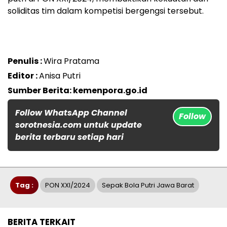
soliditas tim dalam kompetisi bergengsi tersebut.
Penulis :
Wira Pratama
Editor :
Anisa Putri
Sumber Berita: kemenpora.go.id
Follow WhatsApp Channel
Follow
sorotnesia.com untuk update
berita terbaru setiap hari
Tag :
PON XXI/2024
Sepak Bola Putri Jawa Barat
BERITA TERKAIT