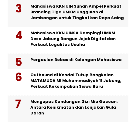
Mahasiswa KKN UIN Sunan Ampel Perkuat
Branding Tiga UMKM Unggulan di
Jambangan untuk Tingkatkan Daya Saing
Mahasiswa KKN UINSA Dampingi UMKM
Desa Jabung Bangun Jejak Digital dan
Perkuat Legalitas Usaha
Pergaulan Bebas di Kalangan Mahasiswa
Outbound di Kendal Tutup Rangkaian
MATAMUDA MI Muhammadiyah 11 Jabung,
Perkuat Kekompakan Siswa Baru
Mengupas Kandungan Gizi Mie Gacoan:
Antara Kenikmatan dan Lonjakan Gula
Darah