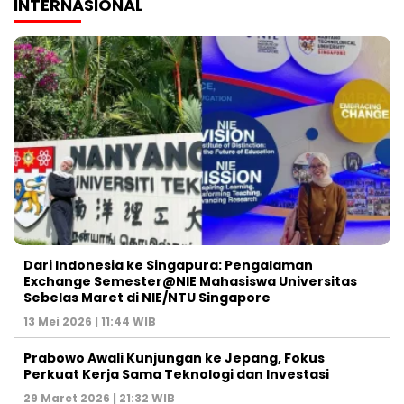
INTERNASIONAL
Dari Indonesia ke Singapura: Pengalaman
Exchange Semester@NIE Mahasiswa Universitas
Sebelas Maret di NIE/NTU Singapore
13 Mei 2026 | 11:44 WIB
Prabowo Awali Kunjungan ke Jepang, Fokus
Perkuat Kerja Sama Teknologi dan Investasi
29 Maret 2026 | 21:32 WIB