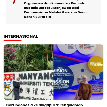
Organisasi dan Komunitas Pemuda
Buddhis Bersatu Menjawab Aksi
Kemanusiaan Melalui Gerakan Donor
Darah Sukarela
INTERNASIONAL
Dari Indonesia ke Singapura: Pengalaman