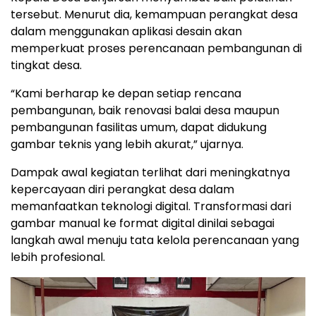
tersebut. Menurut dia, kemampuan perangkat desa
dalam menggunakan aplikasi desain akan
memperkuat proses perencanaan pembangunan di
tingkat desa.
“Kami berharap ke depan setiap rencana
pembangunan, baik renovasi balai desa maupun
pembangunan fasilitas umum, dapat didukung
gambar teknis yang lebih akurat,” ujarnya.
Dampak awal kegiatan terlihat dari meningkatnya
kepercayaan diri perangkat desa dalam
memanfaatkan teknologi digital. Transformasi dari
gambar manual ke format digital dinilai sebagai
langkah awal menuju tata kelola perencanaan yang
lebih profesional.