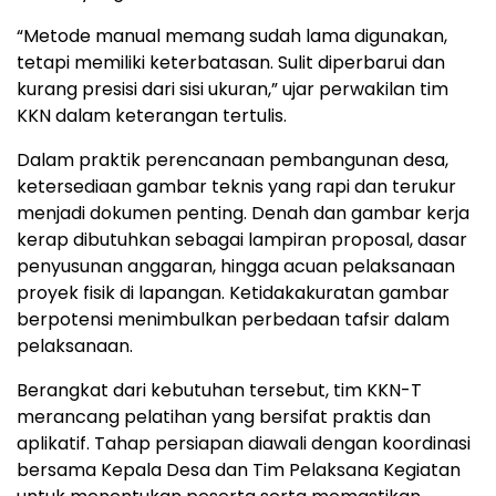
“Metode manual memang sudah lama digunakan,
tetapi memiliki keterbatasan. Sulit diperbarui dan
kurang presisi dari sisi ukuran,” ujar perwakilan tim
KKN dalam keterangan tertulis.
Dalam praktik perencanaan pembangunan desa,
ketersediaan gambar teknis yang rapi dan terukur
menjadi dokumen penting. Denah dan gambar kerja
kerap dibutuhkan sebagai lampiran proposal, dasar
penyusunan anggaran, hingga acuan pelaksanaan
proyek fisik di lapangan. Ketidakakuratan gambar
berpotensi menimbulkan perbedaan tafsir dalam
pelaksanaan.
Berangkat dari kebutuhan tersebut, tim KKN-T
merancang pelatihan yang bersifat praktis dan
aplikatif. Tahap persiapan diawali dengan koordinasi
bersama Kepala Desa dan Tim Pelaksana Kegiatan