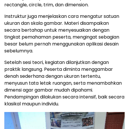
rectangle, circle, trim, dan dimension.
Instruktur juga menjelaskan cara mengatur satuan
ukuran dan skala gambar. Materi disampaikan
secara bertahap untuk menyesuaikan dengan
tingkat pemahaman peserta, mengingat sebagian
besar belum pernah menggunakan aplikasi desain
sebelumnya.
Setelah sesi teori, kegiatan dilanjutkan dengan
praktik langsung. Peserta diminta menggambar
denah sederhana dengan ukuran tertentu,
menyusun tata letak ruangan, serta menambahkan
dimensi agar gambar mudah dipahami.
Pendampingan dilakukan secara intensif, baik secara
klasikal maupun individu.