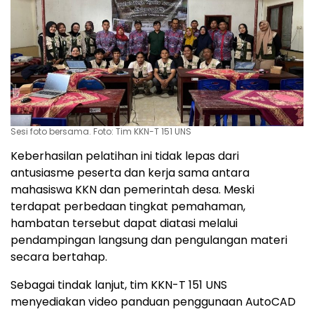
Sesi foto bersama. Foto: Tim KKN-T 151 UNS
Keberhasilan pelatihan ini tidak lepas dari
antusiasme peserta dan kerja sama antara
mahasiswa KKN dan pemerintah desa. Meski
terdapat perbedaan tingkat pemahaman,
hambatan tersebut dapat diatasi melalui
pendampingan langsung dan pengulangan materi
secara bertahap.
Sebagai tindak lanjut, tim KKN-T 151 UNS
menyediakan video panduan penggunaan AutoCAD