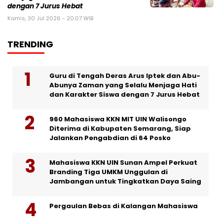
dengan 7 Jurus Hebat
Kamis, 30 Jul 2026 - 20:07 WIB
TRENDING
Guru di Tengah Deras Arus Iptek dan Abu-
Abunya Zaman yang Selalu Menjaga Hati
dan Karakter Siswa dengan 7 Jurus Hebat
960 Mahasiswa KKN MIT UIN Walisongo
Diterima di Kabupaten Semarang, Siap
Jalankan Pengabdian di 64 Posko
Mahasiswa KKN UIN Sunan Ampel Perkuat
Branding Tiga UMKM Unggulan di
Jambangan untuk Tingkatkan Daya Saing
Pergaulan Bebas di Kalangan Mahasiswa