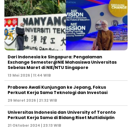
Dari Indonesia ke Singapura: Pengalaman
Exchange Semester@NIE Mahasiswa Universitas
Sebelas Maret di NIE/NTU Singapore
13 Mei 2026 | 11:44 WIB
Prabowo Awali Kunjungan ke Jepang, Fokus
Perkuat Kerja Sama Teknologi dan Investasi
29 Maret 2026 | 21:32 WIB
Universitas Indonesia dan University of Toronto
Perkuat Kerja Sama di Bidang Riset Multidisiplin
21 Oktober 2024 | 23:13 WIB