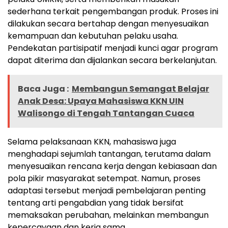
sederhana terkait pengembangan produk. Proses ini
dilakukan secara bertahap dengan menyesuaikan
kemampuan dan kebutuhan pelaku usaha.
Pendekatan partisipatif menjadi kunci agar program
dapat diterima dan dijalankan secara berkelanjutan.
Baca Juga :
Membangun Semangat Belajar
Anak Desa: Upaya Mahasiswa KKN UIN
Walisongo di Tengah Tantangan Cuaca
Selama pelaksanaan KKN, mahasiswa juga
menghadapi sejumlah tantangan, terutama dalam
menyesuaikan rencana kerja dengan kebiasaan dan
pola pikir masyarakat setempat. Namun, proses
adaptasi tersebut menjadi pembelajaran penting
tentang arti pengabdian yang tidak bersifat
memaksakan perubahan, melainkan membangun
kepercayaan dan kerja sama.