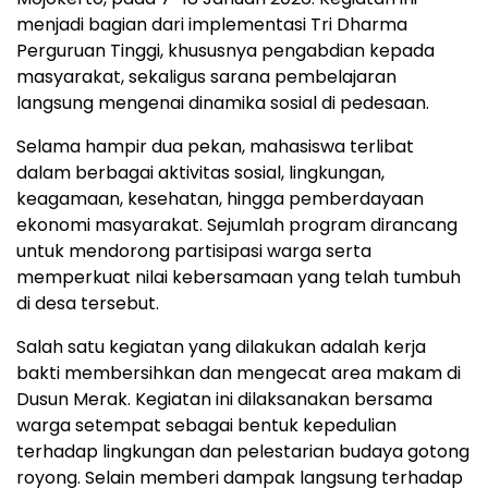
menjadi bagian dari implementasi Tri Dharma
Perguruan Tinggi, khususnya pengabdian kepada
masyarakat, sekaligus sarana pembelajaran
langsung mengenai dinamika sosial di pedesaan.
Selama hampir dua pekan, mahasiswa terlibat
dalam berbagai aktivitas sosial, lingkungan,
keagamaan, kesehatan, hingga pemberdayaan
ekonomi masyarakat. Sejumlah program dirancang
untuk mendorong partisipasi warga serta
memperkuat nilai kebersamaan yang telah tumbuh
di desa tersebut.
Salah satu kegiatan yang dilakukan adalah kerja
bakti membersihkan dan mengecat area makam di
Dusun Merak. Kegiatan ini dilaksanakan bersama
warga setempat sebagai bentuk kepedulian
terhadap lingkungan dan pelestarian budaya gotong
royong. Selain memberi dampak langsung terhadap