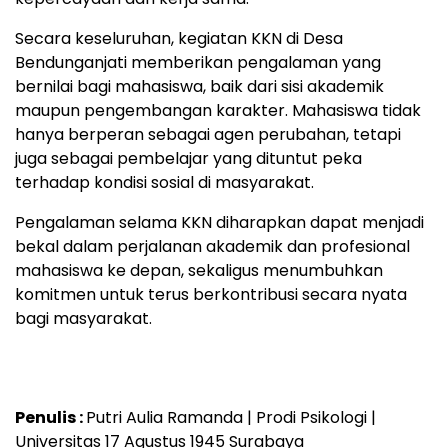
Secara keseluruhan, kegiatan KKN di Desa
Bendunganjati memberikan pengalaman yang
bernilai bagi mahasiswa, baik dari sisi akademik
maupun pengembangan karakter. Mahasiswa tidak
hanya berperan sebagai agen perubahan, tetapi
juga sebagai pembelajar yang dituntut peka
terhadap kondisi sosial di masyarakat.
Pengalaman selama KKN diharapkan dapat menjadi
bekal dalam perjalanan akademik dan profesional
mahasiswa ke depan, sekaligus menumbuhkan
komitmen untuk terus berkontribusi secara nyata
bagi masyarakat.
Penulis :
Putri Aulia Ramanda | Prodi Psikologi |
Universitas 17 Agustus 1945 Surabaya