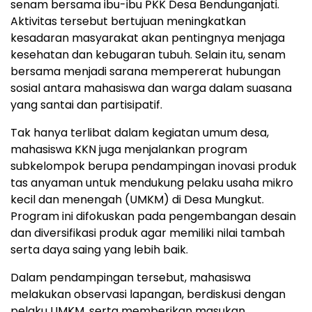
senam bersama ibu-ibu PKK Desa Bendunganjati.
Aktivitas tersebut bertujuan meningkatkan
kesadaran masyarakat akan pentingnya menjaga
kesehatan dan kebugaran tubuh. Selain itu, senam
bersama menjadi sarana mempererat hubungan
sosial antara mahasiswa dan warga dalam suasana
yang santai dan partisipatif.
Tak hanya terlibat dalam kegiatan umum desa,
mahasiswa KKN juga menjalankan program
subkelompok berupa pendampingan inovasi produk
tas anyaman untuk mendukung pelaku usaha mikro
kecil dan menengah (UMKM) di Desa Mungkut.
Program ini difokuskan pada pengembangan desain
dan diversifikasi produk agar memiliki nilai tambah
serta daya saing yang lebih baik.
Dalam pendampingan tersebut, mahasiswa
melakukan observasi lapangan, berdiskusi dengan
pelaku UMKM, serta memberikan masukan