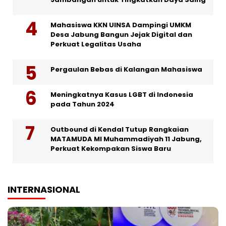
Mahasiswa KKN UINSA Dampingi UMKM
Desa Jabung Bangun Jejak Digital dan
Perkuat Legalitas Usaha
Pergaulan Bebas di Kalangan Mahasiswa
Meningkatnya Kasus LGBT di Indonesia
pada Tahun 2024
Outbound di Kendal Tutup Rangkaian
MATAMUDA MI Muhammadiyah 11 Jabung,
Perkuat Kekompakan Siswa Baru
INTERNASIONAL