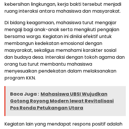
kebersihan lingkungan, kerja bakti tersebut menjadi
ruang interaksi antara mahasiswa dan masyarakat.
Di bidang keagamaan, mahasiswa turut mengajar
mengaji bagi anak-anak serta mengikuti pengajian
bersama warga. Kegiatan ini dinilai efektif untuk
membangun kedekatan emosional dengan
masyarakat, sekaligus memahami karakter sosial
dan budaya desa. Interaksi dengan tokoh agama dan
orang tua turut membantu mahasiswa
menyesuaikan pendekatan dalam melaksanakan
program KKN.
Baca Juga :
Mahasiswa UBSI Wujudkan
Gotong Royong Modern lewat Revitalisasi
Pos Ronda Petukangan Utara
Kegiatan lain yang mendapat respons positif adalah