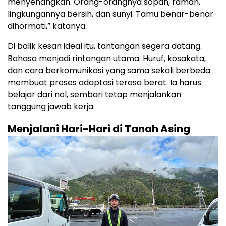
menyenangkan. Orang-orangnya sopan, ramah,
lingkungannya bersih, dan sunyi. Tamu benar-benar
dihormati,” katanya.
Di balik kesan ideal itu, tantangan segera datang.
Bahasa menjadi rintangan utama. Huruf, kosakata,
dan cara berkomunikasi yang sama sekali berbeda
membuat proses adaptasi terasa berat. Ia harus
belajar dari nol, sembari tetap menjalankan
tanggung jawab kerja.
Menjalani Hari-Hari di Tanah Asing