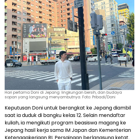
Hari pertama Doni di Jepang: lingkungan bersih, dan budaya
sopan yang langsung menyambutnya. Foto: Pribadi/Doni
Keputusan Doni untuk berangkat ke Jepang diambil
saat ia duduk di bangku kelas 12. Selain mendaftar
kuliah, ia mengikuti program beasiswa magang ke
Jepang hasil kerja sama IM Japan dan Kementerian
Ketenagakerjaan RI. Persaingan berlangsung ketat.