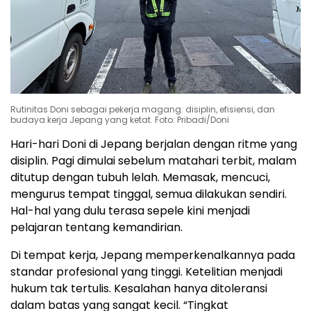
Rutinitas Doni sebagai pekerja magang: disiplin, efisiensi, dan
budaya kerja Jepang yang ketat. Foto: Pribadi/Doni
Hari-hari Doni di Jepang berjalan dengan ritme yang
disiplin. Pagi dimulai sebelum matahari terbit, malam
ditutup dengan tubuh lelah. Memasak, mencuci,
mengurus tempat tinggal, semua dilakukan sendiri.
Hal-hal yang dulu terasa sepele kini menjadi
pelajaran tentang kemandirian.
Di tempat kerja, Jepang memperkenalkannya pada
standar profesional yang tinggi. Ketelitian menjadi
hukum tak tertulis. Kesalahan hanya ditoleransi
dalam batas yang sangat kecil. “Tingkat