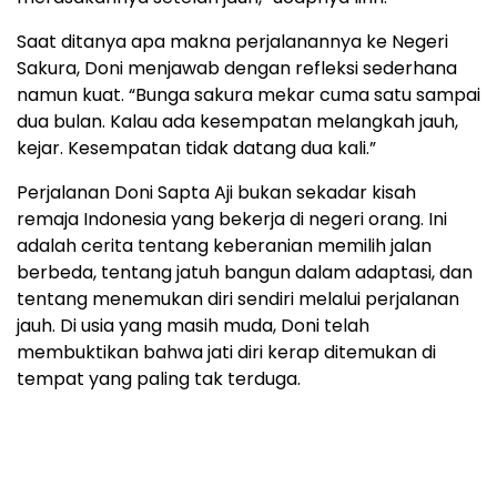
Saat ditanya apa makna perjalanannya ke Negeri
Sakura, Doni menjawab dengan refleksi sederhana
namun kuat. “Bunga sakura mekar cuma satu sampai
dua bulan. Kalau ada kesempatan melangkah jauh,
kejar. Kesempatan tidak datang dua kali.”
Perjalanan Doni Sapta Aji bukan sekadar kisah
remaja Indonesia yang bekerja di negeri orang. Ini
adalah cerita tentang keberanian memilih jalan
berbeda, tentang jatuh bangun dalam adaptasi, dan
tentang menemukan diri sendiri melalui perjalanan
jauh. Di usia yang masih muda, Doni telah
membuktikan bahwa jati diri kerap ditemukan di
tempat yang paling tak terduga.