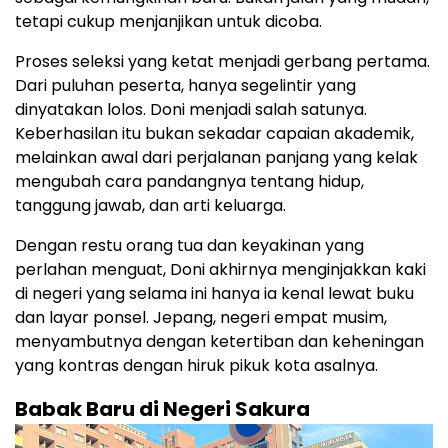
tetapi cukup menjanjikan untuk dicoba.
Proses seleksi yang ketat menjadi gerbang pertama.
Dari puluhan peserta, hanya segelintir yang
dinyatakan lolos. Doni menjadi salah satunya.
Keberhasilan itu bukan sekadar capaian akademik,
melainkan awal dari perjalanan panjang yang kelak
mengubah cara pandangnya tentang hidup,
tanggung jawab, dan arti keluarga.
Dengan restu orang tua dan keyakinan yang
perlahan menguat, Doni akhirnya menginjakkan kaki
di negeri yang selama ini hanya ia kenal lewat buku
dan layar ponsel. Jepang, negeri empat musim,
menyambutnya dengan ketertiban dan keheningan
yang kontras dengan hiruk pikuk kota asalnya.
Babak Baru di Negeri Sakura