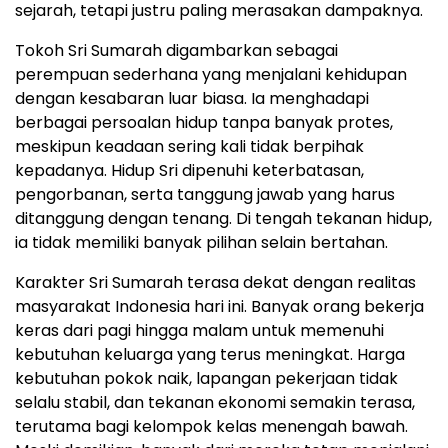
sejarah, tetapi justru paling merasakan dampaknya.
Tokoh Sri Sumarah digambarkan sebagai
perempuan sederhana yang menjalani kehidupan
dengan kesabaran luar biasa. Ia menghadapi
berbagai persoalan hidup tanpa banyak protes,
meskipun keadaan sering kali tidak berpihak
kepadanya. Hidup Sri dipenuhi keterbatasan,
pengorbanan, serta tanggung jawab yang harus
ditanggung dengan tenang. Di tengah tekanan hidup,
ia tidak memiliki banyak pilihan selain bertahan.
Karakter Sri Sumarah terasa dekat dengan realitas
masyarakat Indonesia hari ini. Banyak orang bekerja
keras dari pagi hingga malam untuk memenuhi
kebutuhan keluarga yang terus meningkat. Harga
kebutuhan pokok naik, lapangan pekerjaan tidak
selalu stabil, dan tekanan ekonomi semakin terasa,
terutama bagi kelompok kelas menengah bawah.