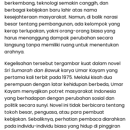
berkembang, teknologi semakin canggih, dan
berbagai kebijakan baru lahir atas nama
kesejahteraan masyarakat. Namun, di balik narasi
besar tentang pembangunan, ada kelompok yang
kerap terlupakan, yakni orang-orang biasa yang
harus menanggung dampak perubahan secara
langsung tanpa memiliki ruang untuk menentukan
arahnya.
Kegelisahan tersebut tergambar kuat dalam novel
Sri Sumarah dan Bawuk
karya Umar Kayam yang
pertama kali terbit pada 1975. Melalui kisah dua
perempuan dengan latar kehidupan berbeda, Umar
Kayam menyajikan potret masyarakat Indonesia
yang berhadapan dengan perubahan sosial dan
politik secara sunyi. Novel ini tidak berbicara tentang
tokoh besar, penguasa, atau para pembuat
kebijakan. Sebaliknya, perhatian pembaca diarahkan
pada individu-individu biasa yang hidup di pinggiran