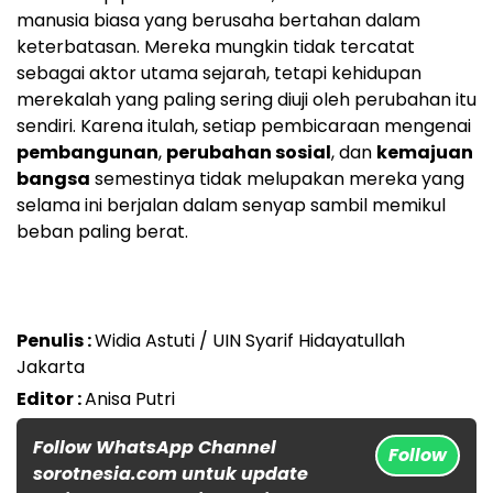
manusia biasa yang berusaha bertahan dalam
keterbatasan. Mereka mungkin tidak tercatat
sebagai aktor utama sejarah, tetapi kehidupan
merekalah yang paling sering diuji oleh perubahan itu
sendiri. Karena itulah, setiap pembicaraan mengenai
pembangunan
,
perubahan sosial
, dan
kemajuan
bangsa
semestinya tidak melupakan mereka yang
selama ini berjalan dalam senyap sambil memikul
beban paling berat.
Penulis :
Widia Astuti / UIN Syarif Hidayatullah
Jakarta
Editor :
Anisa Putri
Follow WhatsApp Channel
Follow
sorotnesia.com untuk update