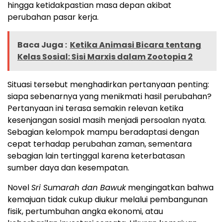
hingga ketidakpastian masa depan akibat
perubahan pasar kerja.
Baca Juga :
Ketika Animasi Bicara tentang
Kelas Sosial: Sisi Marxis dalam Zootopia 2
Situasi tersebut menghadirkan pertanyaan penting:
siapa sebenarnya yang menikmati hasil perubahan?
Pertanyaan ini terasa semakin relevan ketika
kesenjangan sosial masih menjadi persoalan nyata.
Sebagian kelompok mampu beradaptasi dengan
cepat terhadap perubahan zaman, sementara
sebagian lain tertinggal karena keterbatasan
sumber daya dan kesempatan.
Novel
Sri Sumarah dan Bawuk
mengingatkan bahwa
kemajuan tidak cukup diukur melalui pembangunan
fisik, pertumbuhan angka ekonomi, atau