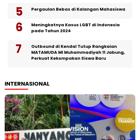
Pergaulan Bebas di Kalangan Mahasiswa
Meningkatnya Kasus LGBT di Indonesia
pada Tahun 2024
Outbound di Kendal Tutup Rangkaian
MATAMUDA MI Muhammadiyah 11 Jabung,
Perkuat Kekompakan Siswa Baru
INTERNASIONAL