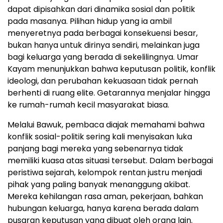
dapat dipisahkan dari dinamika sosial dan politik
pada masanya. Pilihan hidup yang ia ambil
menyeretnya pada berbagai konsekuensi besar,
bukan hanya untuk dirinya sendiri, melainkan juga
bagi keluarga yang berada di sekelilingnya. Umar
Kayam menunjukkan bahwa keputusan politik, konflik
ideologi, dan perubahan kekuasaan tidak pernah
berhenti di ruang elite. Getarannya menjalar hingga
ke rumah-rumah kecil masyarakat biasa.
Melalui Bawuk, pembaca diajak memahami bahwa
konflik sosial-politik sering kali menyisakan luka
panjang bagi mereka yang sebenarnya tidak
memiliki kuasa atas situasi tersebut. Dalam berbagai
peristiwa sejarah, kelompok rentan justru menjadi
pihak yang paling banyak menanggung akibat.
Mereka kehilangan rasa aman, pekerjaan, bahkan
hubungan keluarga, hanya karena berada dalam
pusaran keputusan yang dibuat oleh orang lain.