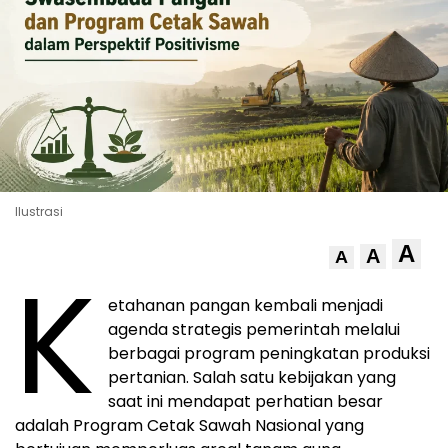
Ilustrasi
A
A
A
K
etahanan pangan kembali menjadi
agenda strategis pemerintah melalui
berbagai program peningkatan produksi
pertanian. Salah satu kebijakan yang
saat ini mendapat perhatian besar
adalah Program Cetak Sawah Nasional yang