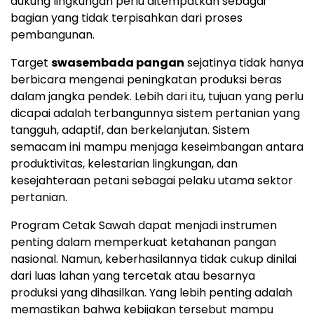
dukung lingkungan perlu ditempatkan sebagai
bagian yang tidak terpisahkan dari proses
pembangunan.
Target
swasembada pangan
sejatinya tidak hanya
berbicara mengenai peningkatan produksi beras
dalam jangka pendek. Lebih dari itu, tujuan yang perlu
dicapai adalah terbangunnya sistem pertanian yang
tangguh, adaptif, dan berkelanjutan. Sistem
semacam ini mampu menjaga keseimbangan antara
produktivitas, kelestarian lingkungan, dan
kesejahteraan petani sebagai pelaku utama sektor
pertanian.
Program Cetak Sawah dapat menjadi instrumen
penting dalam memperkuat ketahanan pangan
nasional. Namun, keberhasilannya tidak cukup dinilai
dari luas lahan yang tercetak atau besarnya
produksi yang dihasilkan. Yang lebih penting adalah
memastikan bahwa kebijakan tersebut mampu