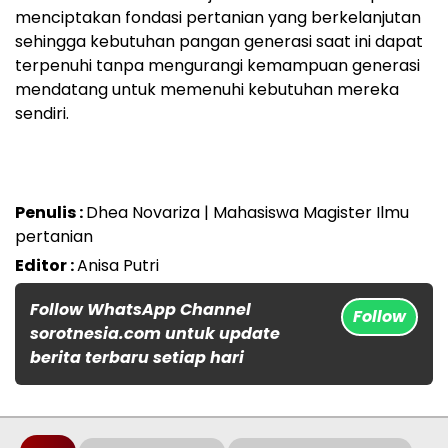
menciptakan fondasi pertanian yang berkelanjutan
sehingga kebutuhan pangan generasi saat ini dapat
terpenuhi tanpa mengurangi kemampuan generasi
mendatang untuk memenuhi kebutuhan mereka
sendiri.
Penulis :
Dhea Novariza | Mahasiswa Magister Ilmu
pertanian
Editor :
Anisa Putri
Follow WhatsApp Channel
Follow
sorotnesia.com untuk update
berita terbaru setiap hari