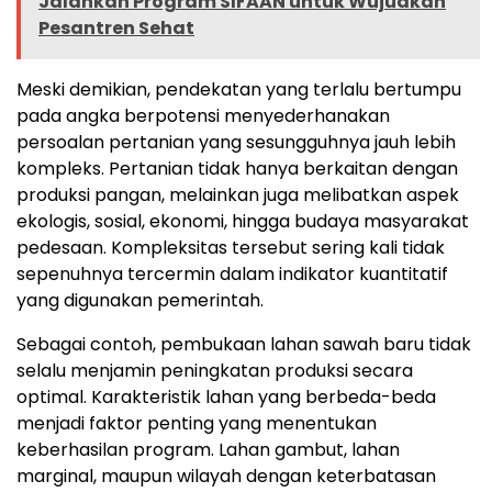
Jalankan Program SIFAAN untuk Wujudkan
Pesantren Sehat
Meski demikian, pendekatan yang terlalu bertumpu
pada angka berpotensi menyederhanakan
persoalan pertanian yang sesungguhnya jauh lebih
kompleks. Pertanian tidak hanya berkaitan dengan
produksi pangan, melainkan juga melibatkan aspek
ekologis, sosial, ekonomi, hingga budaya masyarakat
pedesaan. Kompleksitas tersebut sering kali tidak
sepenuhnya tercermin dalam indikator kuantitatif
yang digunakan pemerintah.
Sebagai contoh, pembukaan lahan sawah baru tidak
selalu menjamin peningkatan produksi secara
optimal. Karakteristik lahan yang berbeda-beda
menjadi faktor penting yang menentukan
keberhasilan program. Lahan gambut, lahan
marginal, maupun wilayah dengan keterbatasan