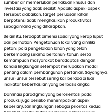
sumber air memerlukan perlakuan khusus dan
investasi yang tidak sedikit. Apabila aspek-aspek
tersebut diabaikan, target perluasan lahan
berpotensi tidak menghasilkan produktivitas
sebagaimana yang diharapkan.
Selain itu, terdapat dimensi sosial yang kerap luput
dari perhatian. Pengetahuan lokal yang dimiliki
petani, pola pengelolaan lahan yang telah
berkembang selama bertahun-tahun, serta
kemampuan masyarakat beradaptasi dengan
kondisi lingkungan setempat merupakan modal
penting dalam pembangunan pertanian. Sayangnya,
unsur-unsur tersebut sering kali berada di luar
indikator keberhasilan yang berbasis angka.
Dominasi paradigma yang berorientasi pada
produksi juga berisiko menempatkan aspek
keberlanjutan lingkungan sebagai prioritas kedua.