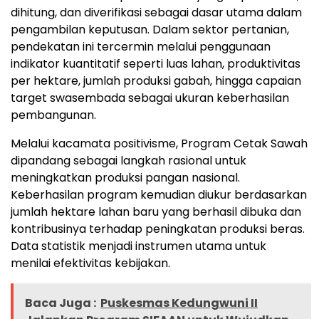
dihitung, dan diverifikasi sebagai dasar utama dalam
pengambilan keputusan. Dalam sektor pertanian,
pendekatan ini tercermin melalui penggunaan
indikator kuantitatif seperti luas lahan, produktivitas
per hektare, jumlah produksi gabah, hingga capaian
target swasembada sebagai ukuran keberhasilan
pembangunan.
Melalui kacamata positivisme, Program Cetak Sawah
dipandang sebagai langkah rasional untuk
meningkatkan produksi pangan nasional.
Keberhasilan program kemudian diukur berdasarkan
jumlah hektare lahan baru yang berhasil dibuka dan
kontribusinya terhadap peningkatan produksi beras.
Data statistik menjadi instrumen utama untuk
menilai efektivitas kebijakan.
Baca Juga :
Puskesmas Kedungwuni II