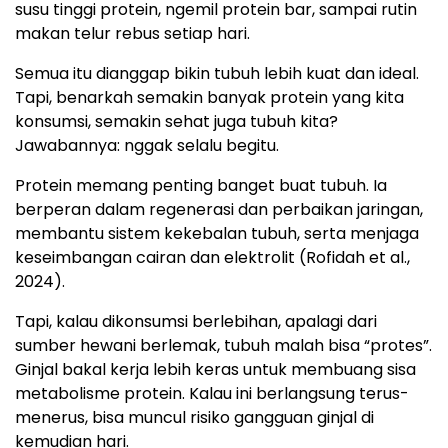
susu tinggi protein, ngemil protein bar, sampai rutin
makan telur rebus setiap hari.
Semua itu dianggap bikin tubuh lebih kuat dan ideal.
Tapi, benarkah semakin banyak protein yang kita
konsumsi, semakin sehat juga tubuh kita?
Jawabannya: nggak selalu begitu.
Protein memang penting banget buat tubuh. Ia
berperan dalam regenerasi dan perbaikan jaringan,
membantu sistem kekebalan tubuh, serta menjaga
keseimbangan cairan dan elektrolit (Rofidah et al.,
2024).
Tapi, kalau dikonsumsi berlebihan, apalagi dari
sumber hewani berlemak, tubuh malah bisa “protes”.
Ginjal bakal kerja lebih keras untuk membuang sisa
metabolisme protein. Kalau ini berlangsung terus-
menerus, bisa muncul risiko gangguan ginjal di
kemudian hari.