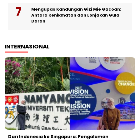
Mengupas Kandungan Gizi Mie Gacoan:
Antara Kenikmatan dan Lonjakan Gula
Darah
INTERNASIONAL
Dari Indonesia ke Singapura: Pengalaman