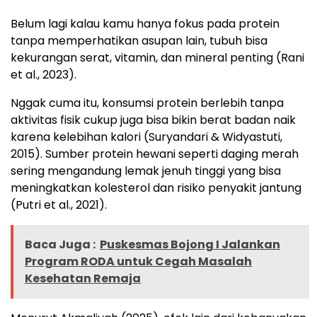
Belum lagi kalau kamu hanya fokus pada protein
tanpa memperhatikan asupan lain, tubuh bisa
kekurangan serat, vitamin, dan mineral penting (Rani
et al., 2023).
Nggak cuma itu, konsumsi protein berlebih tanpa
aktivitas fisik cukup juga bisa bikin berat badan naik
karena kelebihan kalori (Suryandari & Widyastuti,
2015). Sumber protein hewani seperti daging merah
sering mengandung lemak jenuh tinggi yang bisa
meningkatkan kolesterol dan risiko penyakit jantung
(Putri et al., 2021).
Baca Juga :
Puskesmas Bojong I Jalankan
Program RODA untuk Cegah Masalah
Kesehatan Remaja