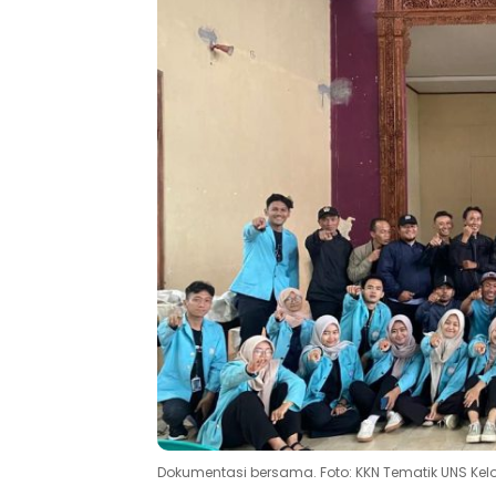
Dokumentasi bersama. Foto: KKN Tematik UNS Kel