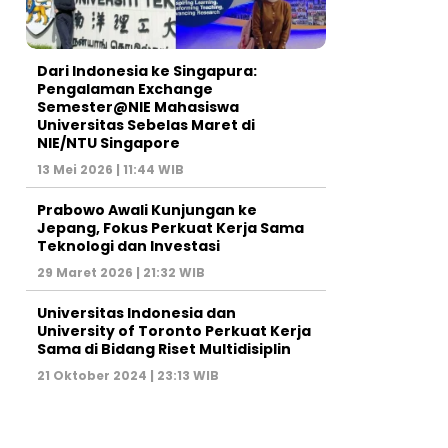
Dari Indonesia ke Singapura:
Pengalaman Exchange
Semester@NIE Mahasiswa
Universitas Sebelas Maret di
NIE/NTU Singapore
13 Mei 2026 | 11:44 WIB
Prabowo Awali Kunjungan ke
Jepang, Fokus Perkuat Kerja Sama
Teknologi dan Investasi
29 Maret 2026 | 21:32 WIB
Universitas Indonesia dan
University of Toronto Perkuat Kerja
Sama di Bidang Riset Multidisiplin
21 Oktober 2024 | 23:13 WIB